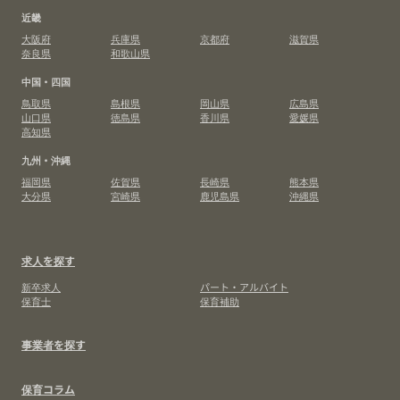
近畿
大阪府
兵庫県
京都府
滋賀県
奈良県
和歌山県
中国・四国
鳥取県
島根県
岡山県
広島県
山口県
徳島県
香川県
愛媛県
高知県
九州・沖縄
福岡県
佐賀県
長崎県
熊本県
大分県
宮崎県
鹿児島県
沖縄県
求人を探す
新卒求人
パート・アルバイト
保育士
保育補助
事業者を探す
保育コラム