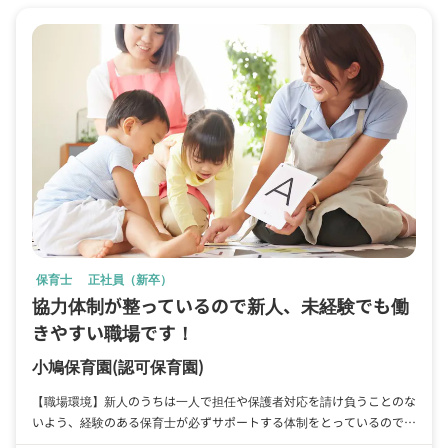
保育士
正社員（新卒）
協力体制が整っているので新人、未経験でも働
きやすい職場です！
小鳩保育園
(認可保育園)
【職場環境】新人のうちは一人で担任や保護者対応を請け負うことのな
いよう、経験のある保育士が必ずサポートする体制をとっているので、
安心して仕事ができます。