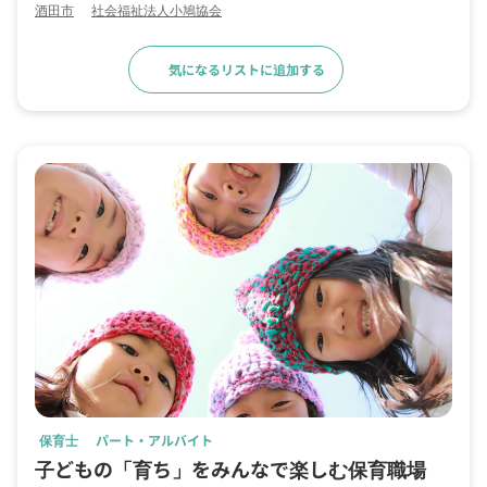
酒田市
社会福祉法人小鳩協会
気になるリストに追加する
求人詳細へ
保育士
パート・アルバイト
子どもの「育ち」をみんなで楽しむ保育職場