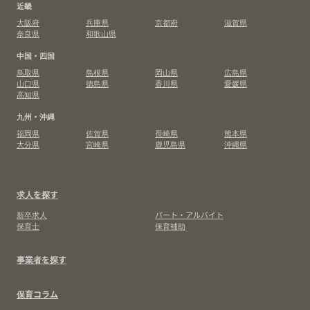
近畿
大阪府
兵庫県
京都府
滋賀県
奈良県
和歌山県
中国・四国
鳥取県
島根県
岡山県
広島県
山口県
徳島県
香川県
愛媛県
高知県
九州・沖縄
福岡県
佐賀県
長崎県
熊本県
大分県
宮崎県
鹿児島県
沖縄県
求人を探す
新卒求人
パート・アルバイト
保育士
保育補助
事業者を探す
保育コラム