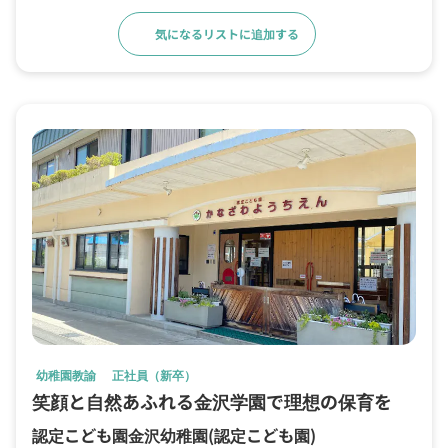
気になるリストに追加する
求人詳細へ
幼稚園教諭
正社員（新卒）
笑顔と自然あふれる金沢学園で理想の保育を
認定こども園金沢幼稚園
(認定こども園)