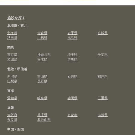
施設を探す
北海道・東北
北海道
青森県
岩手県
宮城県
秋田県
山形県
福島県
関東
東京都
神奈川県
埼玉県
千葉県
茨城県
栃木県
群馬県
北陸・甲信越
新潟県
富山県
石川県
福井県
山梨県
長野県
東海
愛知県
岐阜県
静岡県
三重県
近畿
大阪府
兵庫県
京都府
滋賀県
奈良県
和歌山県
中国・四国