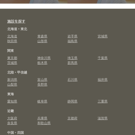
施設を探す
北海道・東北
北海道
青森県
岩手県
宮城県
秋田県
山形県
福島県
関東
東京都
神奈川県
埼玉県
千葉県
茨城県
栃木県
群馬県
北陸・甲信越
新潟県
富山県
石川県
福井県
山梨県
長野県
東海
愛知県
岐阜県
静岡県
三重県
近畿
大阪府
兵庫県
京都府
滋賀県
奈良県
和歌山県
中国・四国