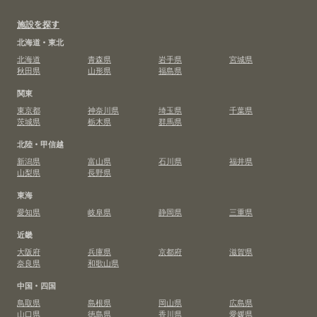
施設を探す
北海道・東北
北海道
青森県
岩手県
宮城県
秋田県
山形県
福島県
関東
東京都
神奈川県
埼玉県
千葉県
茨城県
栃木県
群馬県
北陸・甲信越
新潟県
富山県
石川県
福井県
山梨県
長野県
東海
愛知県
岐阜県
静岡県
三重県
近畿
大阪府
兵庫県
京都府
滋賀県
奈良県
和歌山県
中国・四国
鳥取県
島根県
岡山県
広島県
山口県
徳島県
香川県
愛媛県