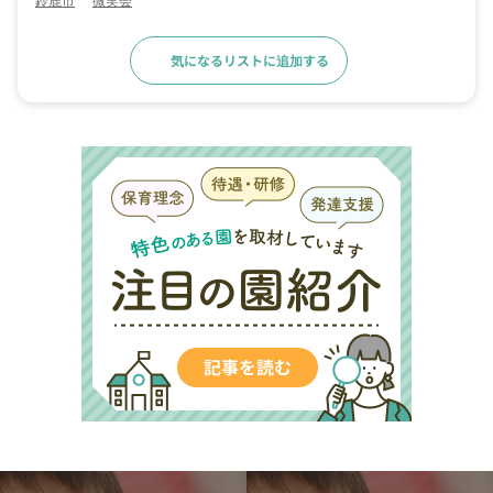
気になるリストに追加する
求人詳細へ