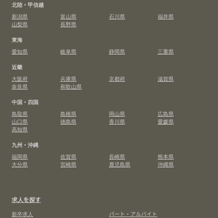
北陸・甲信越
新潟県
富山県
石川県
福井県
山梨県
長野県
東海
愛知県
岐阜県
静岡県
三重県
近畿
大阪府
兵庫県
京都府
滋賀県
奈良県
和歌山県
中国・四国
鳥取県
島根県
岡山県
広島県
山口県
徳島県
香川県
愛媛県
高知県
九州・沖縄
福岡県
佐賀県
長崎県
熊本県
大分県
宮崎県
鹿児島県
沖縄県
求人を探す
新卒求人
パート・アルバイト