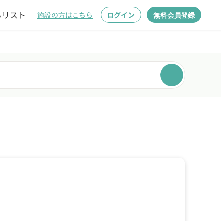
るリスト
施設の方はこちら
ログイン
無料会員登録