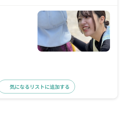
気になるリストに追加する
求人詳細へ