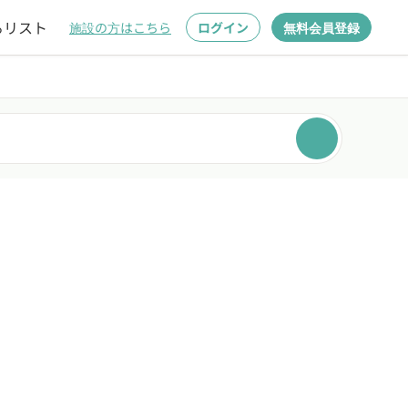
るリスト
施設の方はこちら
ログイン
無料会員登録