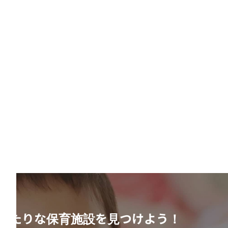
ったりな保育施設を見つけよう！