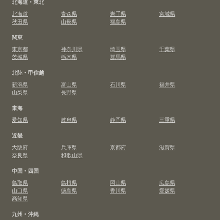
北海道・東北
北海道
青森県
岩手県
宮城県
秋田県
山形県
福島県
関東
東京都
神奈川県
埼玉県
千葉県
茨城県
栃木県
群馬県
北陸・甲信越
新潟県
富山県
石川県
福井県
山梨県
長野県
東海
愛知県
岐阜県
静岡県
三重県
近畿
大阪府
兵庫県
京都府
滋賀県
奈良県
和歌山県
中国・四国
鳥取県
島根県
岡山県
広島県
山口県
徳島県
香川県
愛媛県
高知県
九州・沖縄