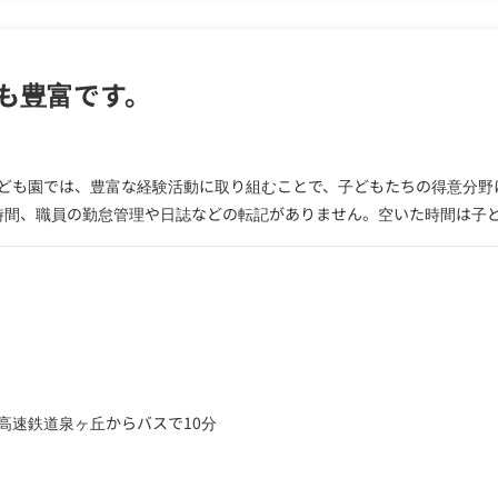
も豊富です。
ども園では、豊富な経験活動に取り組むことで、子どもたちの得意分野
の時間、職員の勤怠管理や日誌などの転記がありません。空いた時間は子
高速鉄道泉ヶ丘からバスで10分