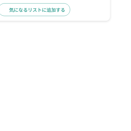
気になるリストに追加する
求人詳細へ