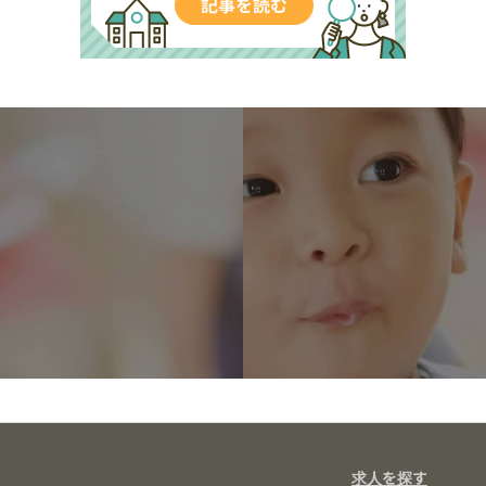
求人を探す