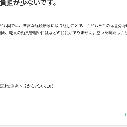
の負担が少ないです。
ども園では、豊富な経験活動に取り組むことで、子どもたちの得意分野
の時間、職員の勤怠管理や日誌などの転記がありません。空いた時間は子
高速鉄道泉ヶ丘からバスで10分