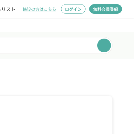
るリスト
施設の方はこちら
ログイン
無料会員登録