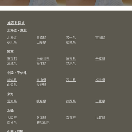
施設を探す
北海道・東北
北海道
青森県
岩手県
宮城県
秋田県
山形県
福島県
関東
東京都
神奈川県
埼玉県
千葉県
茨城県
栃木県
群馬県
北陸・甲信越
新潟県
富山県
石川県
福井県
山梨県
長野県
東海
愛知県
岐阜県
静岡県
三重県
近畿
大阪府
兵庫県
京都府
滋賀県
奈良県
和歌山県
中国・四国