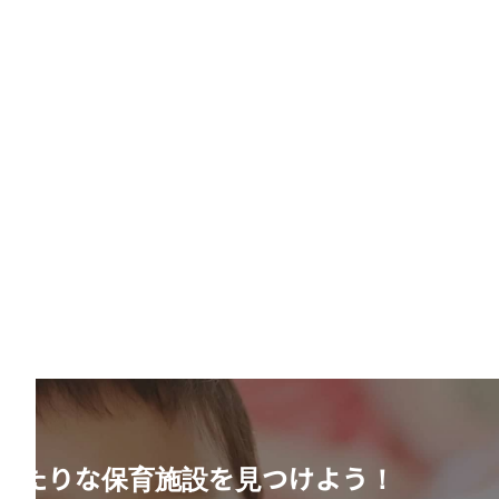
ったりな保育施設を見つけよう！