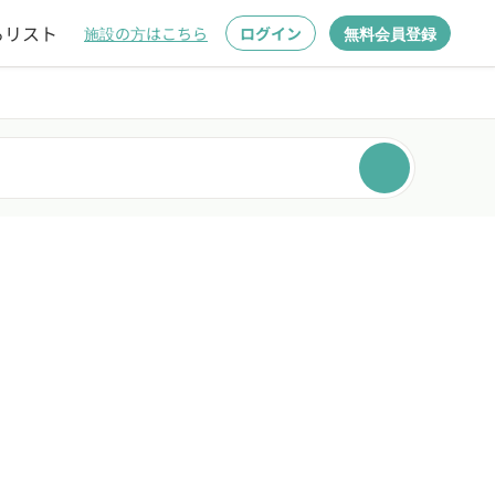
るリスト
施設の方はこちら
ログイン
無料会員登録