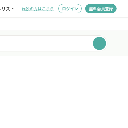
るリスト
施設の方はこちら
ログイン
無料会員登録