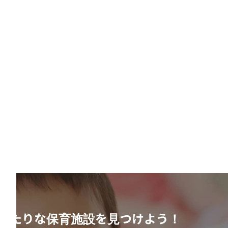
ったりな保育施設を見つけよう！