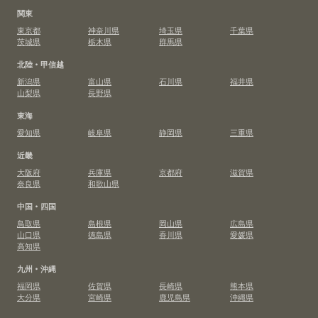
関東
東京都
神奈川県
埼玉県
千葉県
茨城県
栃木県
群馬県
北陸・甲信越
新潟県
富山県
石川県
福井県
山梨県
長野県
東海
愛知県
岐阜県
静岡県
三重県
近畿
大阪府
兵庫県
京都府
滋賀県
奈良県
和歌山県
中国・四国
鳥取県
島根県
岡山県
広島県
山口県
徳島県
香川県
愛媛県
高知県
九州・沖縄
福岡県
佐賀県
長崎県
熊本県
大分県
宮崎県
鹿児島県
沖縄県