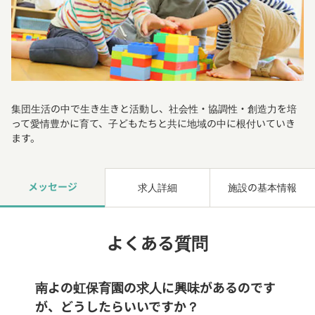
集団生活の中で生き生きと活動し、社会性・協調性・創造力を培
って愛情豊かに育て、子どもたちと共に地域の中に根付いていき
ます。
メッセージ
求人詳細
施設の基本情報
よくある質問
南よの虹保育園の求人に興味があるのです
が、どうしたらいいですか？