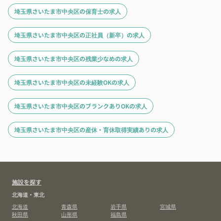
埼玉県さいたま市中央区の保育士の求人
埼玉県さいたま市中央区の正社員（新卒）の求人
埼玉県さいたま市中央区の残業少なめの求人
埼玉県さいたま市中央区の未経験OKの求人
埼玉県さいたま市中央区のブランクありOKの求人
埼玉県さいたま市中央区の産休・育休取得実績ありの求人
施設を探す
北海道・東北
北海道
青森県
岩手県
宮城県
秋田県
山形県
福島県