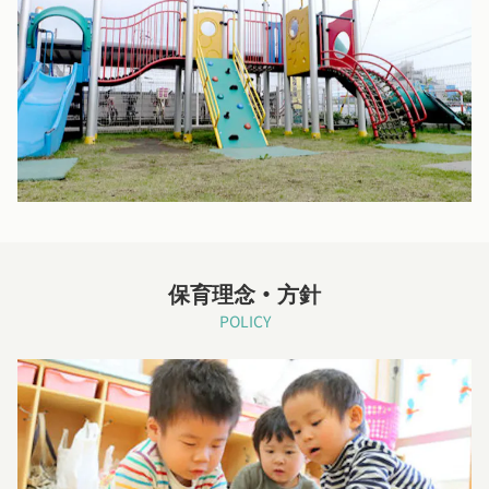
保育理念・方針
POLICY