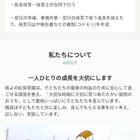
・延長保育…保育士が合同で行う
・翌日の準備、事務作業…翌日の保育で使う道具を揃えた
り、保育日誌や報告書などの書類(コドモン)を作成
私たちについて
ABOUT
一人ひとりの成長を大切にします
南よの虹保育園は、子どもたちの最善の利益のために安心して過
ごせる環境を整え、「大切な時期に大切に育つあたたかい昼間の
おうち」として愛情いっぱいに子どもたちを育んでいます。
職員は子どもたちと共に楽しみ、喜んでもらえる事を日々考え、
話し合い、実践しています。