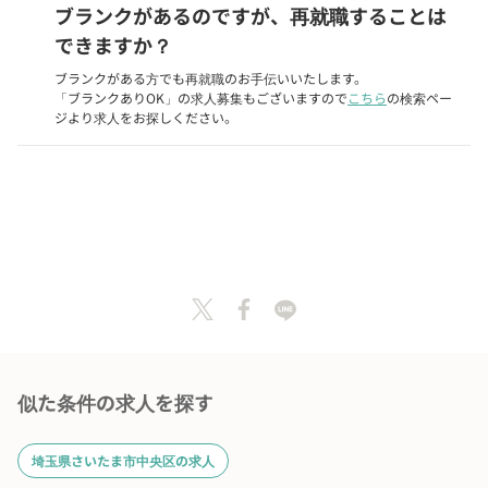
ブランクがあるのですが、再就職することは
できますか？
ブランクがある方でも再就職のお手伝いいたします。
「ブランクありOK」の求人募集もございますので
こちら
の検索ペー
ジより求人をお探しください。
施設に問い合わせる
この求人に応募する
似た条件の求人を探す
埼玉県さいたま市中央区の求人