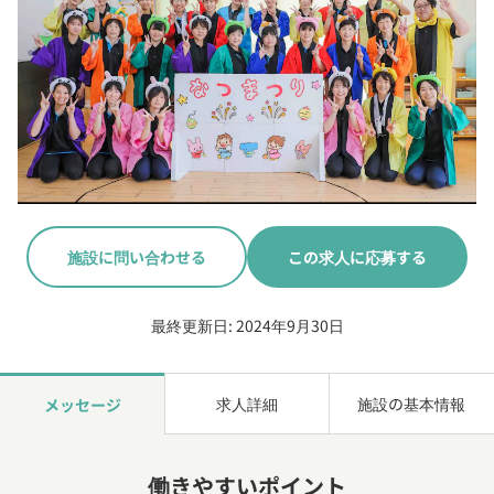
施設に問い合わせる
この求人に応募する
最終更新日: 2024年9月30日
求人詳細
施設の基本情報
メッセージ
働きやすいポイント