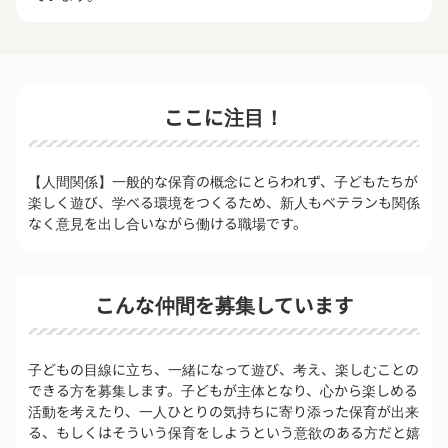
ここに注目！
【人間関係】一般的な保育の概念にとらわれず、子どもたちが
楽しく遊び、学べる環境をつくるため、新人もベテランも関係
なく意見を出し合いながら働ける職場です。
こんな仲間を募集しています
子どもの目線に立ち、一緒になって遊び、考え、楽しむことの
できる方を募集します。子どもが主体となり、心から楽しめる
活動を考えたり、一人ひとりの気持ちに寄り添った保育が出来
る、もしくはそういう保育をしようという意欲のある方だと嬉