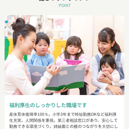
POINT
福利厚生のしっかりした職場です
産休育休復帰率100％。小学3年まで時短勤務OKなど福利厚
生充実。人間関係を重視。第三者相談窓口があり、安心して
勤務できる環境づくり。姉妹園との横のつながりを大切にし