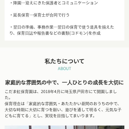
・降園…迎えにきた保護者とコミュニケーション
・延長保育…保育士が合同で行う
・翌日の準備、事務作業…翌日の保育で使う道具を揃えた
り、保育日誌や報告書などの書類(コドモン)を作成
私たちについて
ABOUT
家庭的な雰囲気の中で、一人ひとりの成長を大切に
こだま虹保育園は、2018年4月に埼玉県戸田市にて開園しまし
た。
保育理念は「家庭的な雰囲気・あたたかい昼間のおうちの中で、
大切な時期に大切に育つを願い、遊びを通して明るく、元気な子
どもに育てる」とし、実現を目指してまいります。