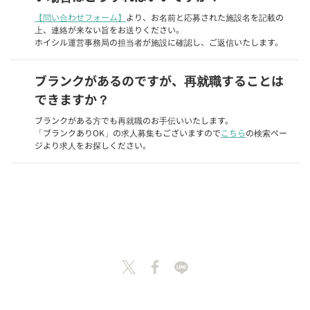
【問い合わせフォーム】
より、お名前と応募された施設名を記載の
上、連絡が来ない旨をお送りください。
ホイシル運営事務局の担当者が施設に確認し、ご返信いたします。
ブランクがあるのですが、再就職することは
できますか？
ブランクがある方でも再就職のお手伝いいたします。
「ブランクありOK」の求人募集もございますので
こちら
の検索ペー
ジより求人をお探しください。
施設に問い合わせる
この求人に応募する