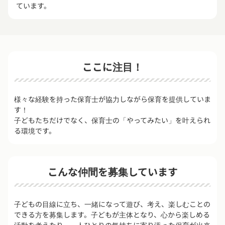
ています。
ここに注目！
様々な経験を持った保育士が協力しながら保育を提供していま
す！
子どもたちだけでなく、保育士の「やってみたい」を叶えられ
る環境です。
こんな仲間を募集しています
子どもの目線に立ち、一緒になって遊び、考え、楽しむことの
できる方を募集します。子どもが主体となり、心から楽しめる