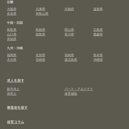
近畿
大阪府
兵庫県
京都府
滋賀県
奈良県
和歌山県
中国・四国
鳥取県
島根県
岡山県
広島県
山口県
徳島県
香川県
愛媛県
高知県
九州・沖縄
福岡県
佐賀県
長崎県
熊本県
大分県
宮崎県
鹿児島県
沖縄県
求人を探す
新卒求人
パート・アルバイト
保育士
保育補助
事業者を探す
保育コラム