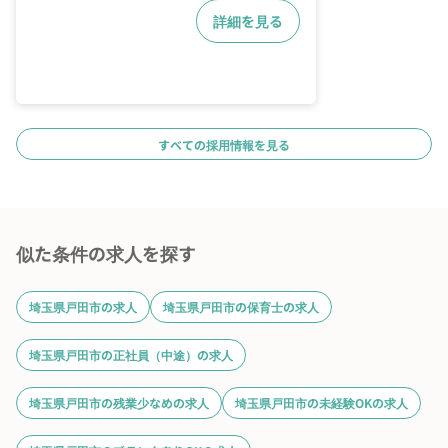
求人に応募する
詳細を見る
すべての採用情報を見る
似た条件の求人を探す
埼玉県戸田市の求人
埼玉県戸田市の保育士の求人
埼玉県戸田市の正社員（中途）の求人
埼玉県戸田市の残業少なめの求人
埼玉県戸田市の未経験OKの求人