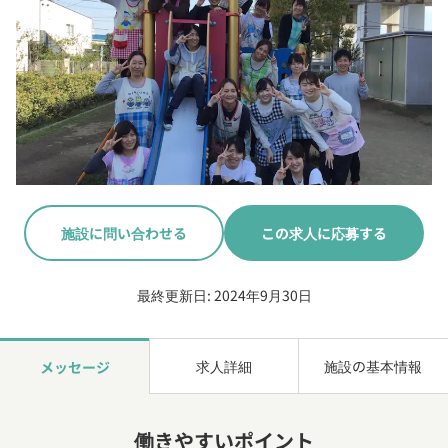
施設に問い合わせる
この求人に応募する
最終更新日: 2024年9月30日
求人詳細
施設の基本情報
メッセージ
働きやすいポイント