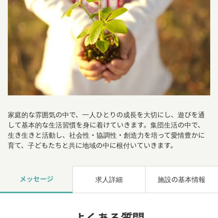
家庭的な雰囲気の中で、一人ひとりの成長を大切にし、遊びを通
して基本的な生活習慣を身に着けていきます。集団生活の中で、
生き生きと活動し、社会性・協調性・創造力を培って愛情豊かに
育て、子どもたちと共に地域の中に根付いていきます。
メッセージ
求人詳細
施設の基本情報
よくある質問