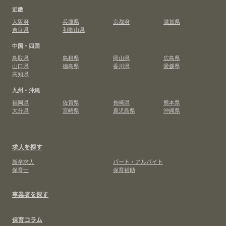
近畿
大阪府
兵庫県
京都府
滋賀県
奈良県
和歌山県
中国・四国
鳥取県
島根県
岡山県
広島県
山口県
徳島県
香川県
愛媛県
高知県
九州・沖縄
福岡県
佐賀県
長崎県
熊本県
大分県
宮崎県
鹿児島県
沖縄県
求人を探す
新卒求人
パート・アルバイト
保育士
保育補助
事業者を探す
保育コラム