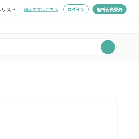
るリスト
施設の方はこちら
ログイン
無料会員登録