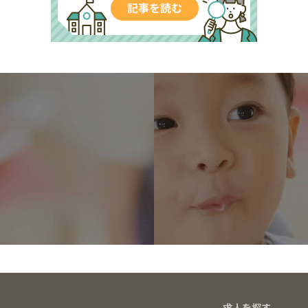
求人を探す