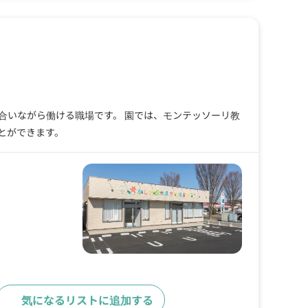
合いながら働ける職場です。 園では、モンテッソーリ教
とができます。
気になるリストに追加する
求人詳細へ