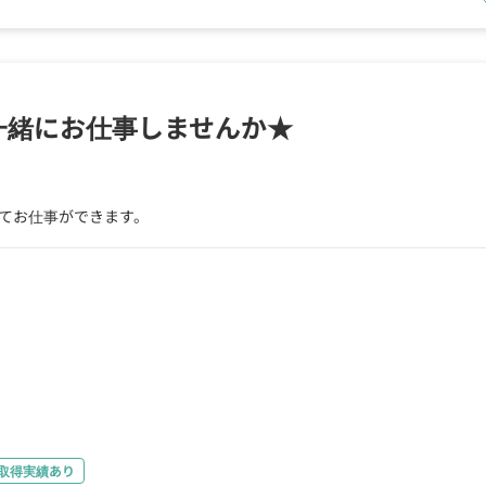
一緒にお仕事しませんか★
てお仕事ができます。
取得実績あり