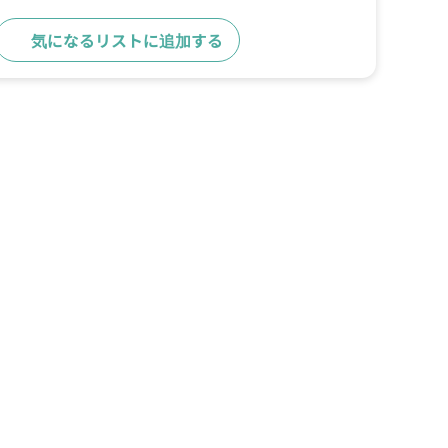
気になるリストに追加する
求人詳細へ