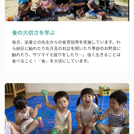
食の大切さを学ぶ
毎月、栄養士の先生からの食育指導を実施しています。わ
ら納豆に触れたりお月見のお話を聞いたり季節のお野菜に
触れたり、サツマイモ掘りをしたり…。強く生きることは
食べること！『食』を大切にしています。