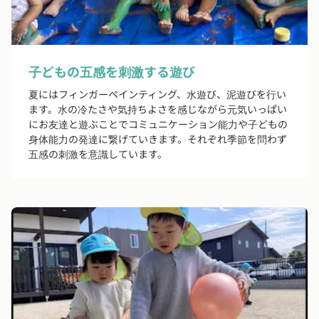
子どもの五感を刺激する遊び
夏にはフィンガーペインティング、水遊び、泥遊びを行い
ます。水の冷たさや気持ちよさを感じながら元気いっぱい
にお友達と遊ぶことでコミュニケーション能力や子どもの
身体能力の発達に繋げていきます。それぞれ季節を問わず
五感の刺激を意識しています。