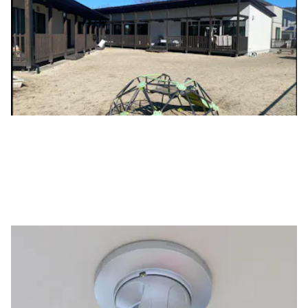
探しをしたりお砂遊びをしたり遊びを見つけて楽しむことができ
ます。
セキュリティ対策は万全です
防犯カメラや自動施錠などしっかり防犯対策をとっており、安心
して保育ができる環境を整えています。