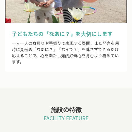
子どもたちの『なあに？』を大切にします
一人一人の身振りや手振りで表現する疑問、また発言を瞬
時に見極め「なあに？」「なんで？」を逃さずできるだけ
応えることで、心を満たし知的好奇心を育むよう務めてい
ます。
施設の特徴
FACILITY FEATURE