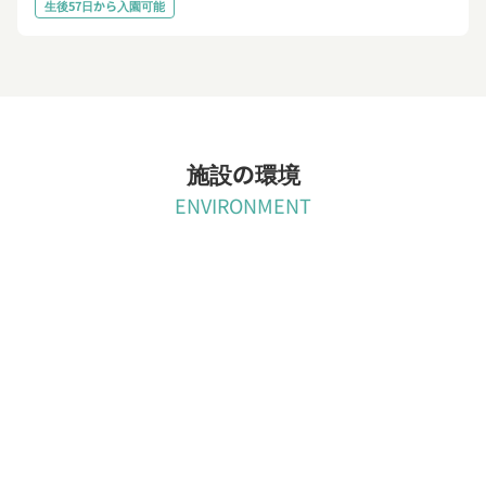
生後57日から入園可能
施設の環境
ENVIRONMENT