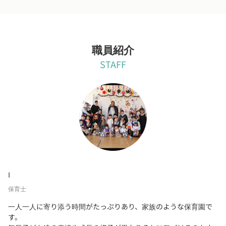
職員紹介
STAFF
I
保育士
一人一人に寄り添う時間がたっぷりあり、家族のような保育園で
す。