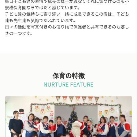
毎日子ども達の表情や成長の様子が異なりそれに気づけるのも小
規模保育園ならではだと感じています。
子ども達の気持ちに寄り添い一緒に成長できるこの園は、子ども
達も先生達も笑顔であふれています。
日々の活動を写真付きのお便り帳で保護者と共有できるのも嬉し
さの一つです。
保育の特徴
NURTURE FEATURE