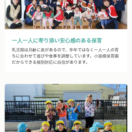
一人一人に寄り添い安心感のある保育
乳児期は月齢に差があるので、学年ではなく一人一人の育
ちに合わせて遊びや食事を調整しています。小規模保育園
だからできる個別対応に自信があります。