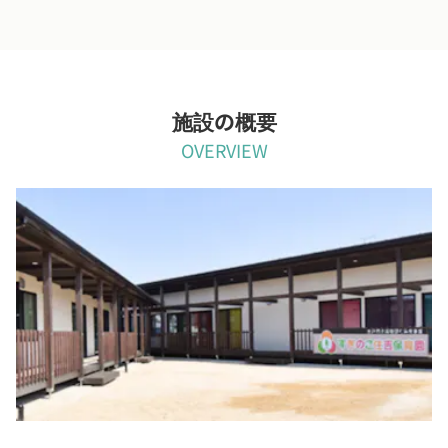
施設の概要
OVERVIEW