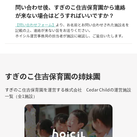
問い合わせ後、すぎのこ住吉保育園から連絡
が来ない場合はどうすればいいですか？
【問い合わせフォーム】
より、お名前とお問い合わせされた施設名を
記載の上、連絡が来ない旨をお送りください。
ホイシル運営事務局の担当者が施設に確認し、ご返信いたします。
すぎのこ住吉保育園の姉妹園
すぎのこ住吉保育園を運営する株式会社 Cedar Childの運営施設
一覧（全1施設）